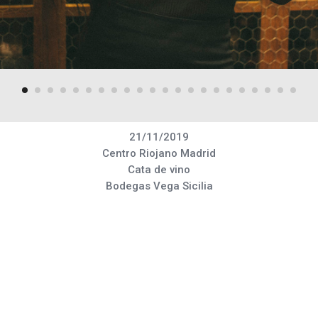
21/11/2019
Centro Riojano Madrid
Cata de vino
Bodegas Vega Sicilia