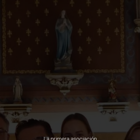
La primera asociación