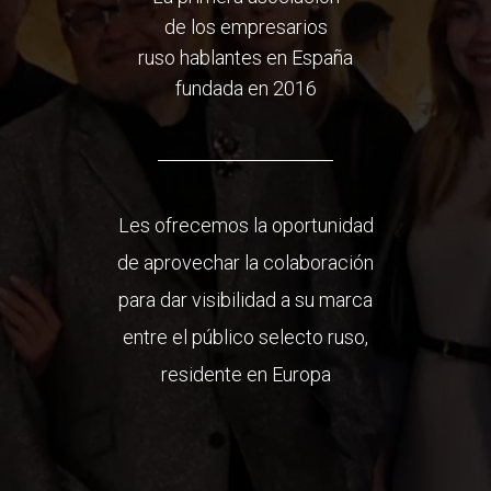
de los empresarios
ruso hablantes en España
fundada en 2016
Les ofrecemos la oportunidad
de aprovechar la colaboración
para dar visibilidad a su marca
entre el público selecto ruso,
residente en Europa