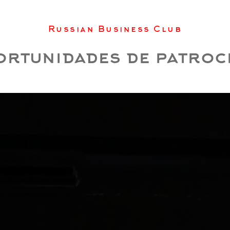
Russian Business Club
rtunidades de patroc