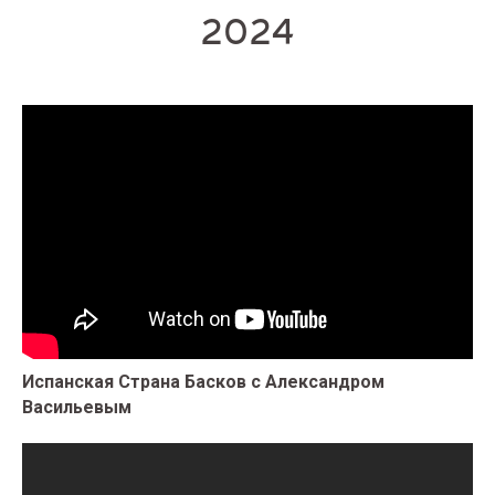
2024
Испанская Страна Басков с Александром
Васильевым