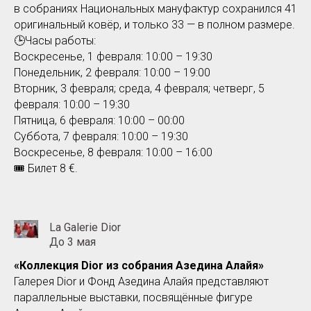
в собраниях Национальных мануфактур сохранился 41
оригинальный ковёр, и только 33 — в полном размере.
🕒
Часы работы:
Воскресенье, 1 февраля: 10:00 – 19:30
Понедельник, 2 февраля: 10:00 – 19:00
Вторник, 3 февраля; среда, 4 февраля; четверг, 5
февраля: 10:00 – 19:30
Пятница, 6 февраля: 10:00 – 00:00
Суббота, 7 февраля: 10:00 – 19:30
Воскресенье, 8 февраля: 10:00 – 16:00
🎟️
Билет 8
€
.
La Galerie Dior
До 3 мая
«Коллекция Dior из собрания Азедина Алайя»
Галерея Dior и Фонд Азедина Алайя представляют
параллельные выставки, посвящённые фигуре