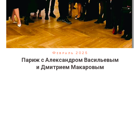
Февраль 2025
Париж с Александром Васильевым
и Дмитрием Макаровым