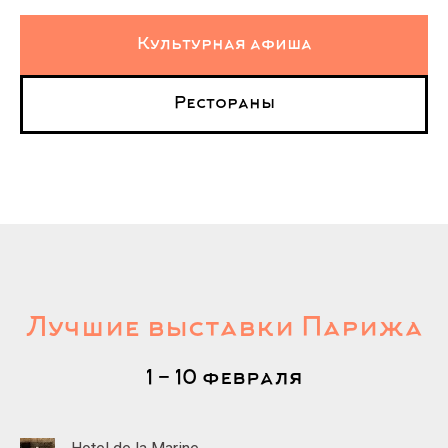
Культурная афиша
Рестораны
Лучшие выставки Парижа
1 - 10 февраля