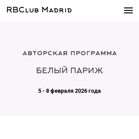
RBClub Madrid
авторская программа
БЕЛЫЙ ПАРИЖ
5 - 8 февраля 2026 года