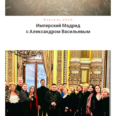
Февраль 2025
Имперский Мадрид
с Александром Васильевым