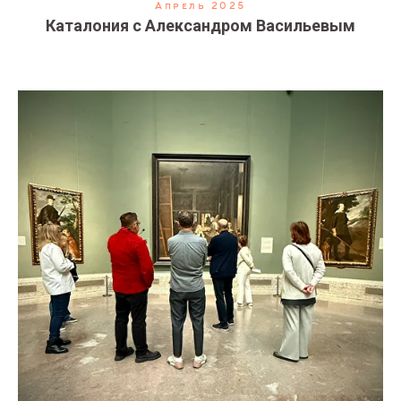
Апрель 2025
Каталония с Александром Васильевым