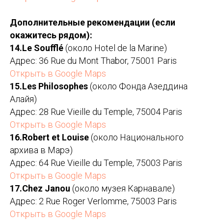
Дополнительные рекомендации (если
окажитесь рядом):
14.Le Soufflé
(около Hotel de la Marine)
Адрес: 36 Rue du Mont Thabor, 75001 Paris
Открыть в Google Maps
15.Les Philosophes
(около Фонда Азеддина
Алайя)
Адрес: 28 Rue Vieille du Temple, 75004 Paris
Открыть в Google Maps
16.Robert et Louise
(около Национального
архива в Марэ)
Адрес: 64 Rue Vieille du Temple, 75003 Paris
Открыть в Google Maps
17.Chez Janou
(около музея Карнавале)
Адрес: 2 Rue Roger Verlomme, 75003 Paris
Открыть в Google Maps